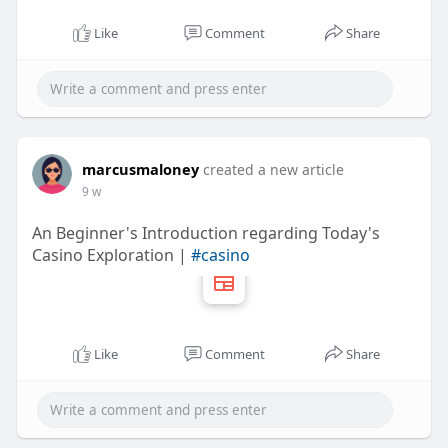
Like
Comment
Share
marcusmaloney
created a new article
9 w
An Beginner's Introduction regarding Today's
Casino Exploration |
#casino
Like
Comment
Share