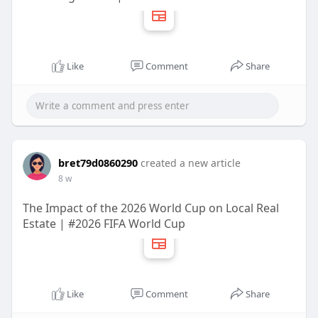
Like
Comment
Share
bret79d0860290
created a new article
8 w
The Impact of the 2026 World Cup on Local Real
Estate | #2026 FIFA World Cup
Like
Comment
Share