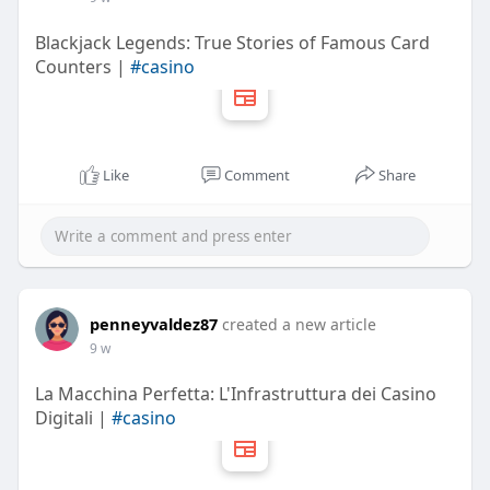
Blackjack Legends: True Stories of Famous Card
Counters |
#casino
Like
Comment
Share
penneyvaldez87
created a new article
9 w
La Macchina Perfetta: L'Infrastruttura dei Casino
Digitali |
#casino