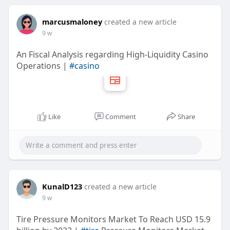
marcusmaloney
created a new article
9 w
An Fiscal Analysis regarding High-Liquidity Casino
Operations |
#casino
Like
Comment
Share
KunalD123
created a new article
9 w
Tire Pressure Monitors Market To Reach USD 15.9