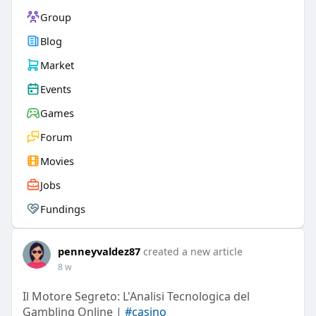
Group
Blog
Market
Events
Games
Forum
Movies
Jobs
Fundings
penneyvaldez87
created a new article
8 w
Il Motore Segreto: L'Analisi Tecnologica del
Gambling Online |
#casino