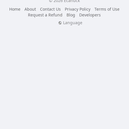
© 2026 Ecanuck
Home
About
Contact Us
Privacy Policy
Terms of Use
Request a Refund
Blog
Developers
Language