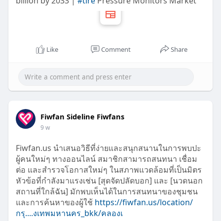
billion by 2033 |
#tire
Pressure Monitors Market
Like
Comment
Share
Fiwfan Sideline Fiwfans
9 w
Fiwfan.us นำเสนอวิธีที่ง่ายและสนุกสนานในการพบปะ
ผู้คนใหม่ๆ ทางออนไลน์ สมาชิกสามารถสนทนา เชื่อม
ต่อ และสำรวจโอกาสใหม่ๆ ในสภาพแวดล้อมที่เป็นมิตร
หัวข้อที่กำลังมาแรงเช่น [สุดจัดปลัดบอก] และ [นวดนอก
สถานที่ใกล้ฉัน] มักพบเห็นได้ในการสนทนาของชุมชน
และการค้นหาของผู้ใช้
https://fiwfan.us/location/
กรุ....งเทพมหานคร_bkk/คลองเ