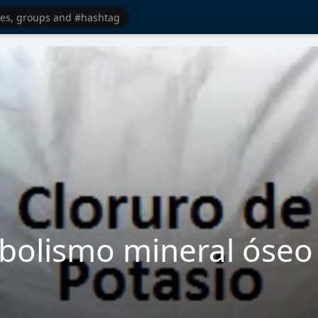
abolismo mineral óseo